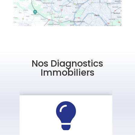
Nos Diagnostics
Immobiliers
