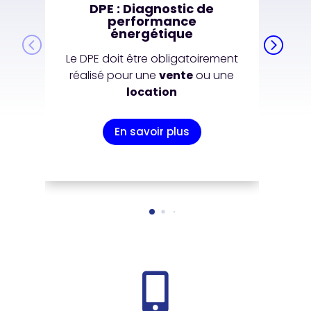
DPE : Diagnostic de
performance
énergétique
Le DPE doit être obligatoirement
réalisé pour une
vente
ou une
location
En savoir plus
