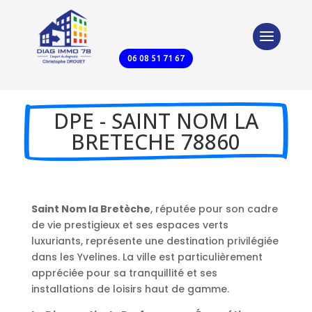
06 08 51 71 67
DPE - SAINT NOM LA
BRETECHE 78860
Saint Nom la Bretèche
, réputée pour son cadre
de vie prestigieux et ses espaces verts
luxuriants, représente une destination privilégiée
dans les Yvelines. La ville est particulièrement
appréciée pour sa tranquillité et ses
installations de loisirs haut de gamme.