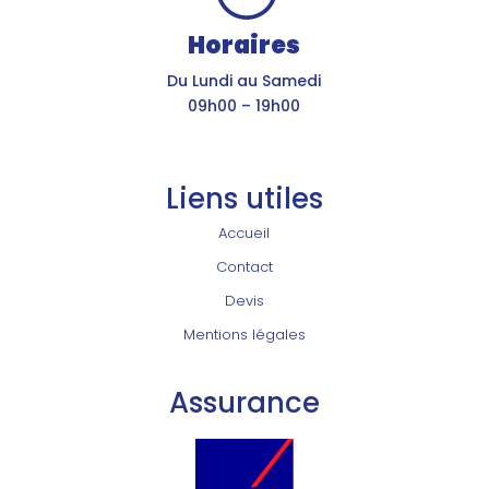
Horaires
Du Lundi au Samedi
09h00 – 19h00
Liens utiles
Accueil
Contact
Devis
Mentions légales
Assurance