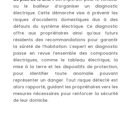
ou le bailleur d’organiser un diagnostic
électrique. Cette démarche vise à prévenir les
risques d’accidents domestiques dus à des
défauts du système électrique. Ce diagnostic
offre aux propriétaires ainsi qu’aux futurs
résidents des recommandations pour garantir
la sûreté de l’habitation. L’expert en diagnostic
passe en revue l’ensemble des composants
électriques, comme le tableau électrique, la
mise à la terre et les dispositifs de protection,
pour identifier toute anomalie pouvant
représenter un danger. Tout risque détecté est
alors rapporté, guidant les propriétaires vers les
mesures nécessaires pour renforcer la sécurité
de leur domicile.