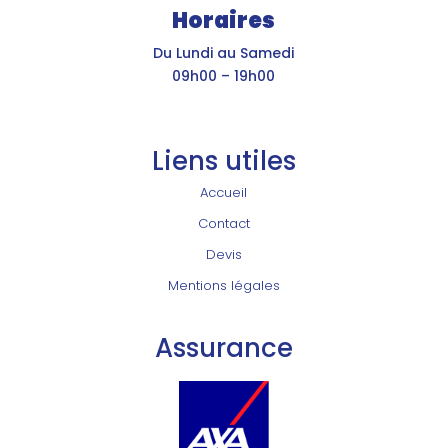
Horaires
Du Lundi au Samedi
09h00 – 19h00
Liens utiles
Accueil
Contact
Devis
Mentions légales
Assurance