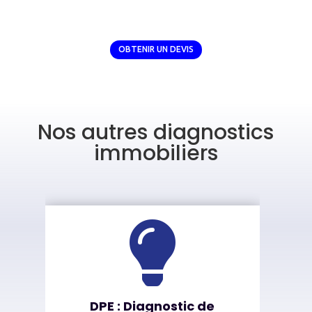
OBTENIR UN DEVIS
Nos autres diagnostics
immobiliers

DPE : Diagnostic de