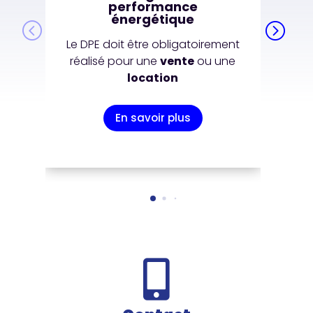
performance
énergétique
Le DPE doit être obligatoirement
réalisé pour une
vente
ou une
location
En savoir plus
