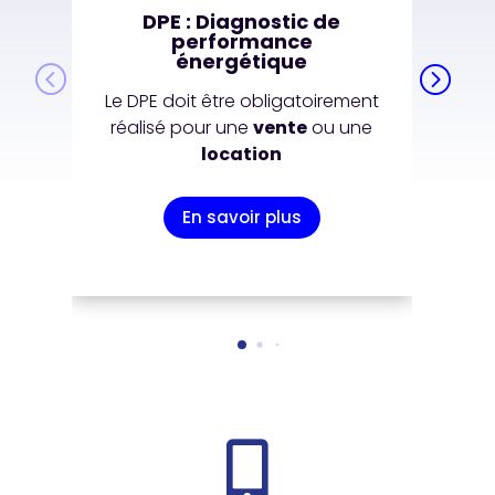
DPE : Diagnostic de
performance
énergétique
Le DPE doit être obligatoirement
réalisé pour une
vente
ou une
location
En savoir plus
