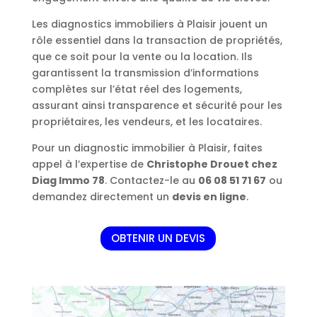
Les diagnostics immobiliers à Plaisir jouent un
rôle essentiel dans la transaction de propriétés,
que ce soit pour la vente ou la location. Ils
garantissent la transmission d’informations
complètes sur l’état réel des logements,
assurant ainsi transparence et sécurité pour les
propriétaires, les vendeurs, et les locataires.
Pour un diagnostic immobilier à Plaisir, faites
appel à l’expertise de
Christophe Drouet chez
Diag Immo 78
. Contactez-le au
06 08 51 71 67
ou
demandez directement un
devis en ligne
.
OBTENIR UN DEVIS