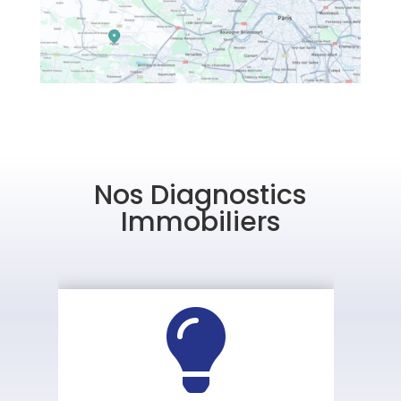
Nos Diagnostics
Immobiliers
