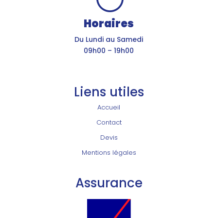
Horaires
Du Lundi au Samedi
09h00 – 19h00
Liens utiles
Accueil
Contact
Devis
Mentions légales
Assurance